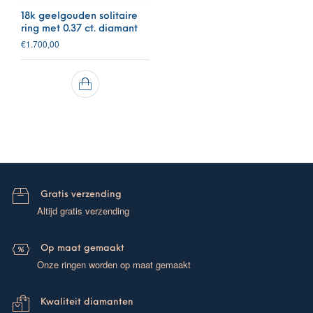
18k geelgouden solitaire
ring met 0.37 ct. diamant
€
1.700,00
Gratis verzending
Altijd gratis verzending
Op maat gemaakt
Onze ringen worden op maat gemaakt
Kwaliteit diamanten