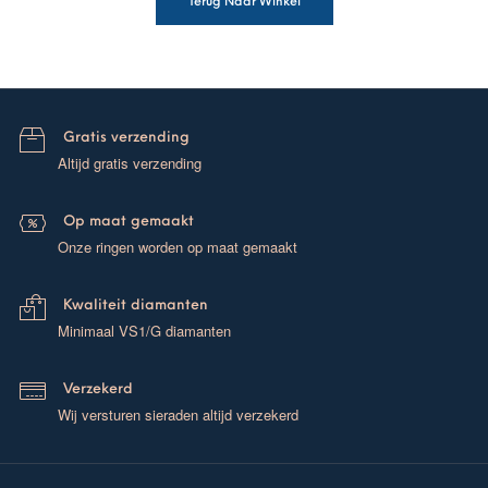
Terug Naar Winkel
Gratis verzending
Altijd gratis verzending
Op maat gemaakt
Onze ringen worden op maat gemaakt
Kwaliteit diamanten
Minimaal VS1/G diamanten
Verzekerd
Wij versturen sieraden altijd verzekerd