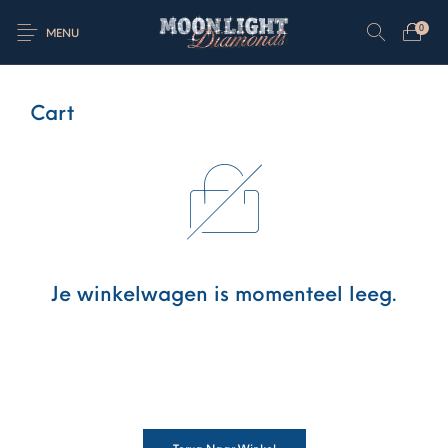
0
MENU
Cart
Je winkelwagen is momenteel leeg.