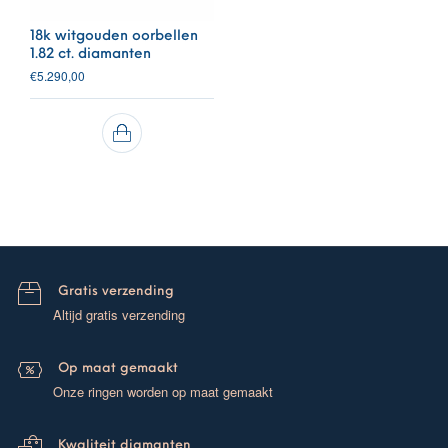
18k witgouden oorbellen
1.82 ct. diamanten
€
5.290,00
Gratis verzending
Altijd gratis verzending
Op maat gemaakt
Onze ringen worden op maat gemaakt
Kwaliteit diamanten