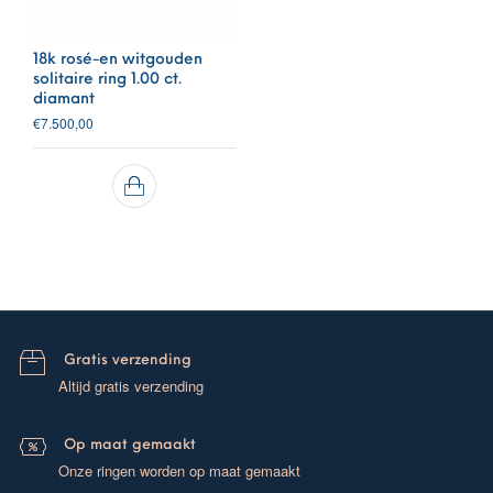
18k rosé-en witgouden
solitaire ring 1.00 ct.
diamant
€
7.500,00
Gratis verzending
Altijd gratis verzending
Op maat gemaakt
Onze ringen worden op maat gemaakt