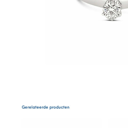
Gerelateerde producten